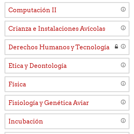
Computación II
Crianza e Instalaciones Avícolas
Derechos Humanos y Tecnología
Etica y Deontología
Física
Fisiología y Genética Aviar
Incubación