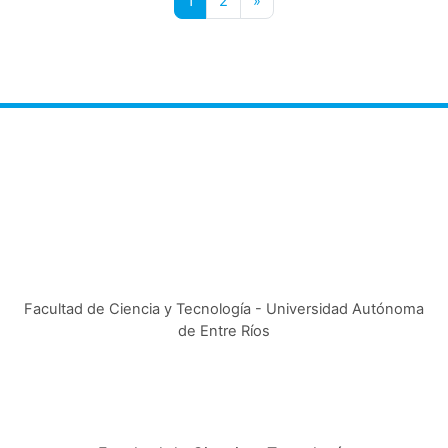
1
2
»
Facultad de Ciencia y Tecnología - Universidad Autónoma
de Entre Ríos