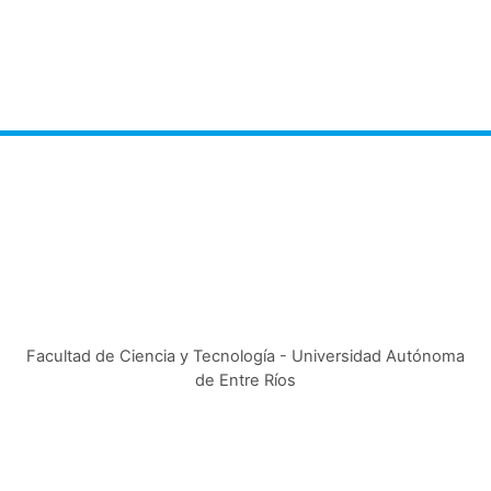
Facultad de Ciencia y Tecnología - Universidad Autónoma
de Entre Ríos