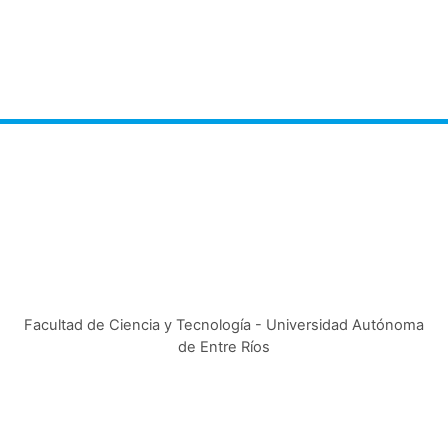
Facultad de Ciencia y Tecnología - Universidad Autónoma
de Entre Ríos