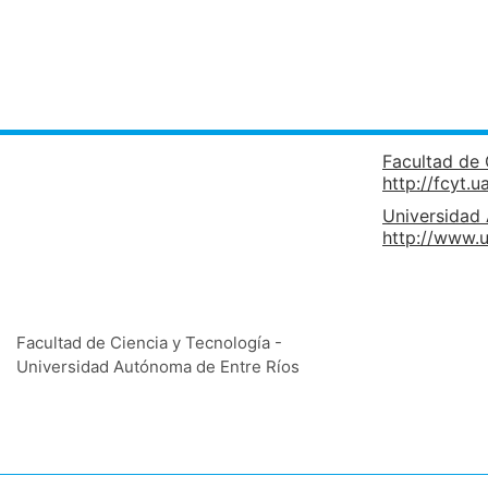
Facultad de 
http://fcyt.u
Universidad
http://www.u
Facultad de Ciencia y Tecnología -
Universidad Autónoma de Entre Ríos