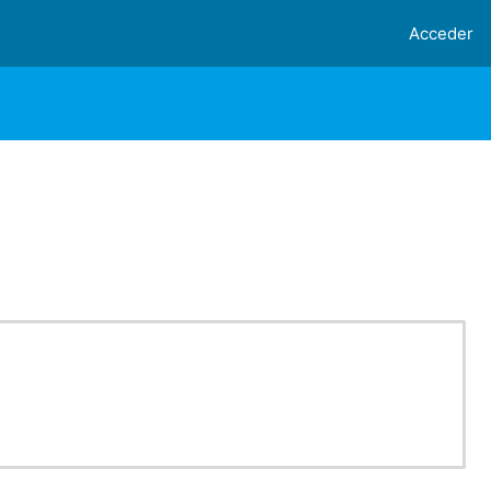
Acceder