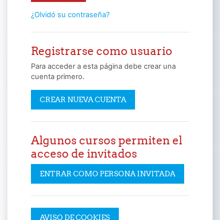
¿Olvidó su contraseña?
Registrarse como usuario
Para acceder a esta página debe crear una
cuenta primero.
CREAR NUEVA CUENTA
Algunos cursos permiten el
acceso de invitados
ENTRAR COMO PERSONA INVITADA
AVISO DE COOKIES