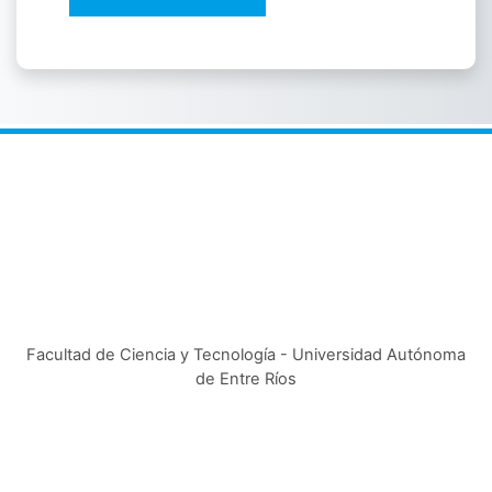
Facultad de Ciencia y Tecnología - Universidad Autónoma
de Entre Ríos