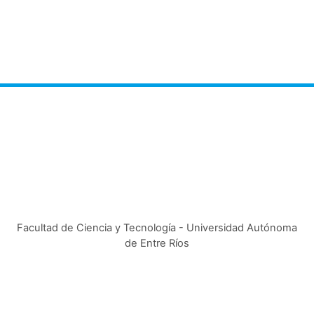
Facultad de Ciencia y Tecnología - Universidad Autónoma
de Entre Ríos