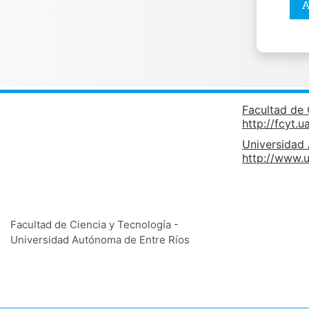
A
Facultad de 
http://fcyt.u
Universidad
http://www.u
Facultad de Ciencia y Tecnología -
Universidad Autónoma de Entre Ríos