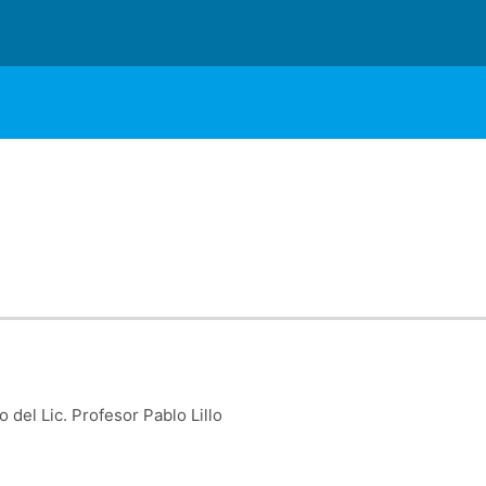
o del Lic. Profesor Pablo Lillo