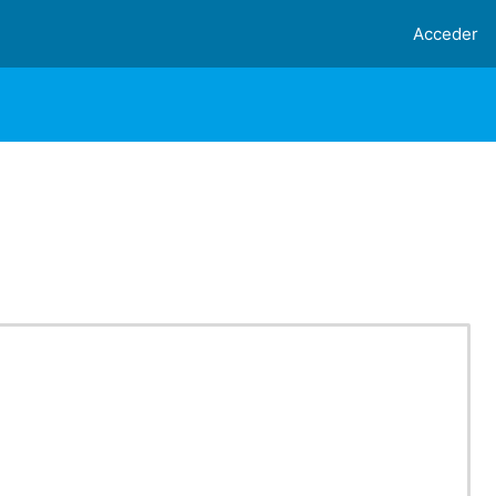
Acceder