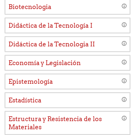
Biotecnologia
Didáctica de la Tecnología I
Didáctica de la Tecnologia II
Economía y Legislación
Epistemología
Estadística
Estructura y Resistencia de los
Materiales