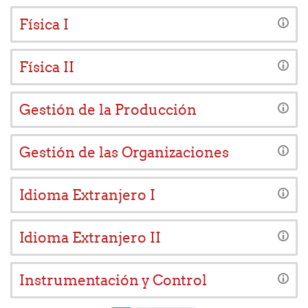
Física I
Física II
Gestión de la Producción
Gestión de las Organizaciones
Idioma Extranjero I
Idioma Extranjero II
Instrumentación y Control