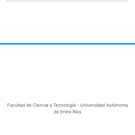
Facultad de Ciencia y Tecnología - Universidad Autónoma
de Entre Ríos