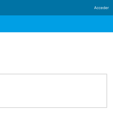
Acceder