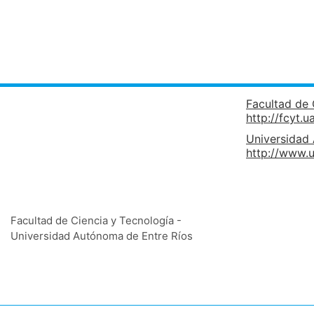
Facultad de 
http://fcyt.u
Universidad
http://www.u
Facultad de Ciencia y Tecnología -
Universidad Autónoma de Entre Ríos