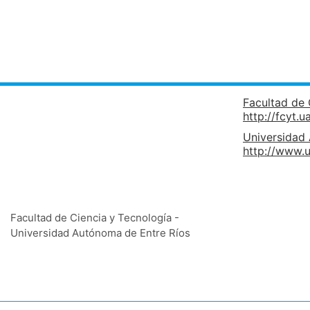
Facultad de 
http://fcyt.u
Universidad
http://www.u
Facultad de Ciencia y Tecnología -
Universidad Autónoma de Entre Ríos