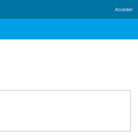
Acceder