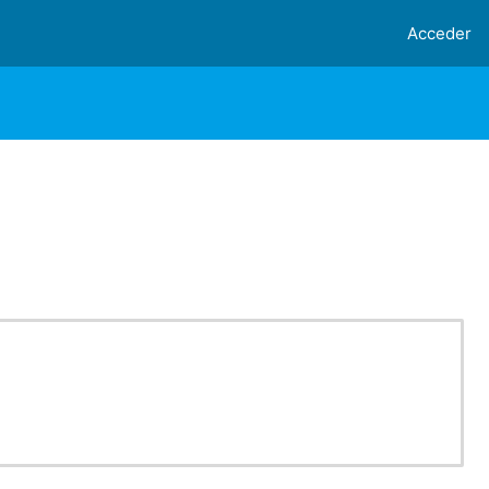
Acceder