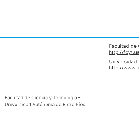
Facultad de 
http://fcyt.u
Universidad
http://www.u
Facultad de Ciencia y Tecnología -
Universidad Autónoma de Entre Ríos