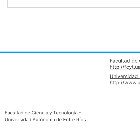
Horario:
Facultad de 
http://fcyt.u
Universidad
http://www.u
Facultad de Ciencia y Tecnología -
Universidad Autónoma de Entre Ríos