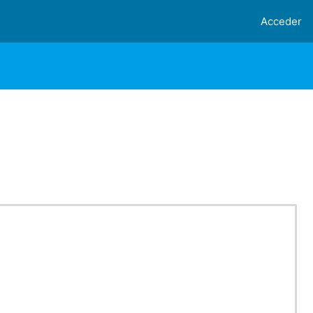
Acceder