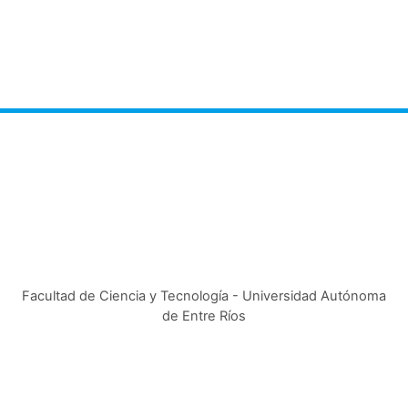
Facultad de Ciencia y Tecnología - Universidad Autónoma
de Entre Ríos