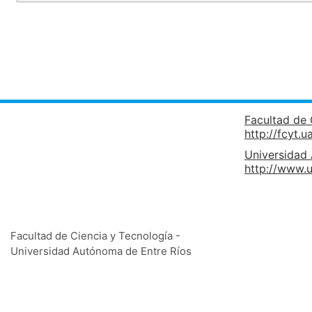
Facultad de 
http://fcyt.u
Universidad
http://www.u
Facultad de Ciencia y Tecnología -
Universidad Autónoma de Entre Ríos