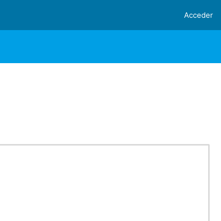
Acceder