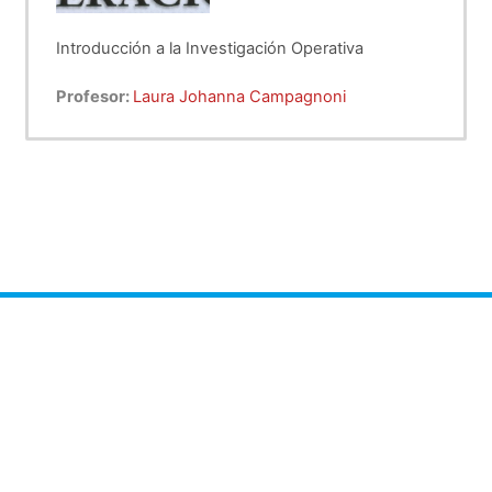
Introducción a la Investigación Operativa
Profesor:
Laura Johanna Campagnoni