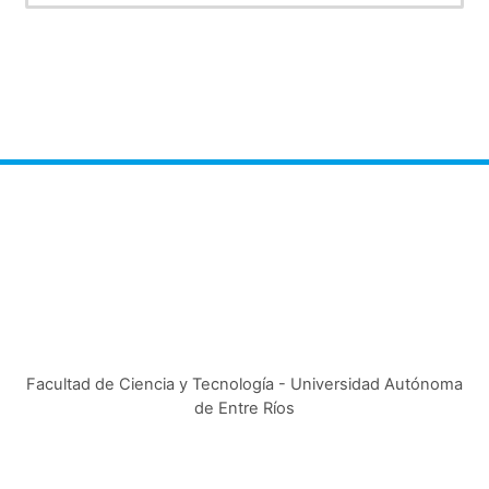
Facultad de Ciencia y Tecnología - Universidad Autónoma
de Entre Ríos