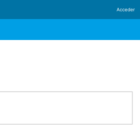
Acceder