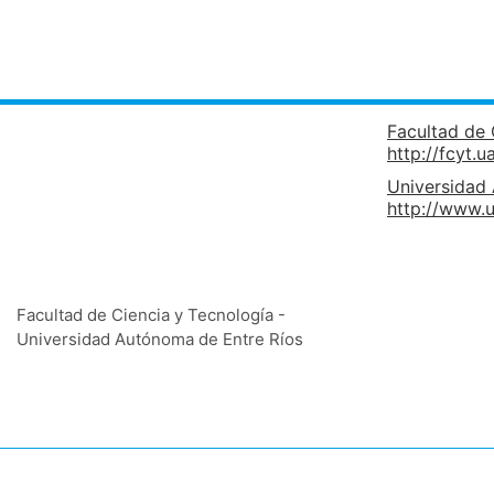
Facultad de 
http://fcyt.u
Universidad
http://www.u
Facultad de Ciencia y Tecnología -
Universidad Autónoma de Entre Ríos