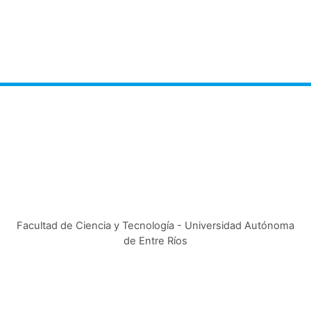
Facultad de Ciencia y Tecnología - Universidad Autónoma
de Entre Ríos