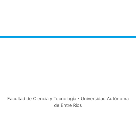
Facultad de Ciencia y Tecnología - Universidad Autónoma
de Entre Ríos