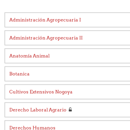
Administración Agropecuaria I
Administración Agropecuaria II
Anatomía Animal
Botanica
Cultivos Extensivos Nogoya
Derecho Laboral Agrario
Derechos Humanos