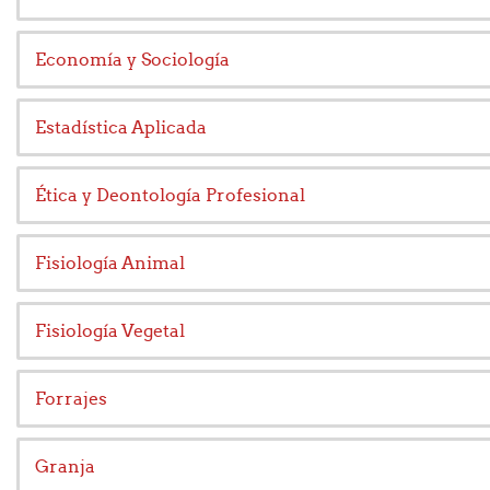
Economía y Sociología
Estadística Aplicada
Ética y Deontología Profesional
Fisiología Animal
Fisiología Vegetal
Forrajes
Granja