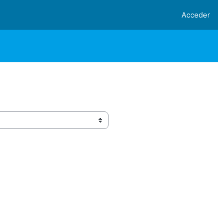
Acceder