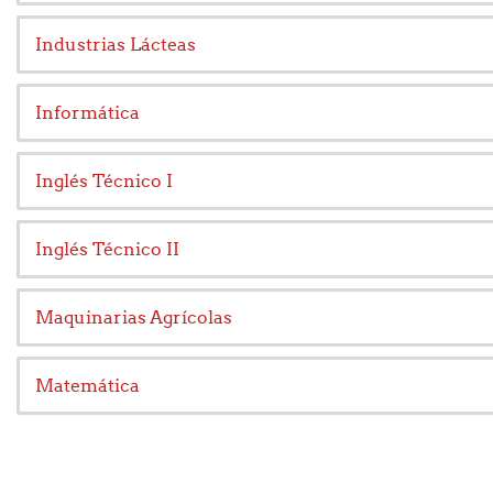
Industrias Lácteas
Informática
Inglés Técnico I
Inglés Técnico II
Maquinarias Agrícolas
Matemática