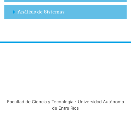
Análisis de Sistemas
Facultad de Ciencia y Tecnología - Universidad Autónoma
de Entre Ríos