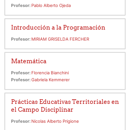
Profesor:
Pablo Alberto Ojeda
Introducción a la Programación
Profesor:
MIRIAM GRISELDA FERCHER
Matemática
Profesor:
Florencia Bianchini
Profesor:
Gabriela Kemmerer
Prácticas Educativas Territoriales en
el Campo Disciplinar
Profesor:
Nicolas Alberto Prigione