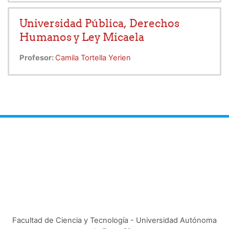
Universidad Pública, Derechos
Humanos y Ley Micaela
Profesor:
Camila Tortella Yerien
Facultad de Ciencia y Tecnología - Universidad Autónoma