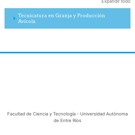
Expandir todo
Tecnicatura en Granja y Producción
Avícola
Facultad de Ciencia y Tecnología - Universidad Autónoma
de Entre Ríos