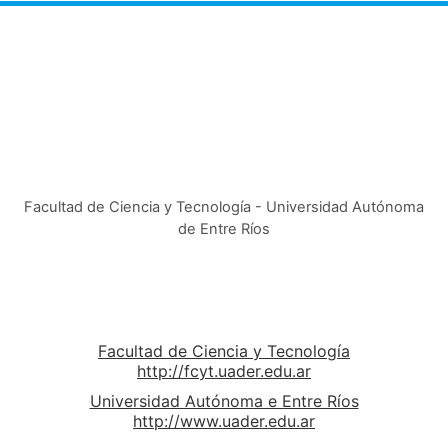
Facultad de Ciencia y Tecnología - Universidad Autónoma
de Entre Ríos
Facultad de Ciencia y Tecnología
http://fcyt.uader.edu.ar
Universidad Autónoma e Entre Ríos
http://www.uader.edu.ar