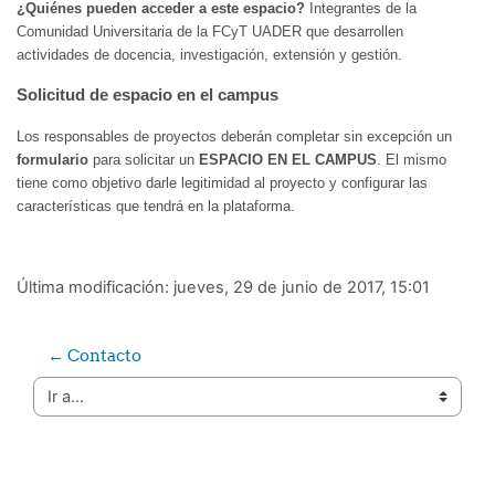
¿Quiénes pueden acceder a este espacio?
Integrantes de la
Comunidad Universitaria de la FCyT UADER que desarrollen
actividades de docencia, investigación, extensión y gestión.
Solicitud de espacio en el campus
Los responsables de proyectos deberán completar sin excepción un
formulario
para solicitar un
ESPACIO EN EL CAMPUS
. El mismo
tiene como objetivo darle legitimidad al proyecto y configurar las
características que tendrá en la plataforma.
Última modificación: jueves, 29 de junio de 2017, 15:01
← Contacto
Ir a...