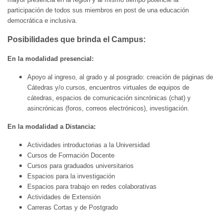
participación de todos sus miembros en post de una educación
democrática e inclusiva.
Posibilidades que brinda el Campus:
En la modalidad presencial:
Apoyo al ingreso, al grado y al posgrado: creación de páginas de
Cátedras y/o cursos, encuentros virtuales de equipos de
cátedras, espacios de comunicación sincrónicas (chat) y
asincrónicas (foros, correos electrónicos), investigación.
En la modalidad a Distancia:
Actividades introductorias a la Universidad
Cursos de Formación Docente
Cursos para graduados universitarios
Espacios para la investigación
Espacios para trabajo en redes colaborativas
Actividades de Extensión
Carreras Cortas y de Postgrado