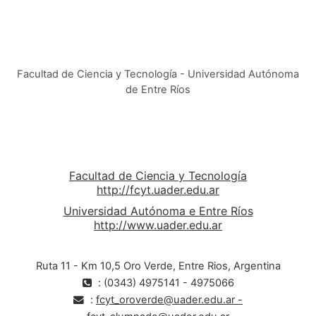
Facultad de Ciencia y Tecnología - Universidad Autónoma
de Entre Ríos
Facultad de Ciencia y Tecnología
http://fcyt.uader.edu.ar
Universidad Autónoma e Entre Ríos
http://www.uader.edu.ar
Ruta 11 - Km 10,5 Oro Verde, Entre Rios, Argentina
: (0343) 4975141 - 4975066
:
fcyt_oroverde@uader.edu.ar -